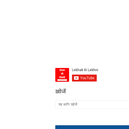
खोजें