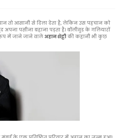
हचान तो आसानी से दिला देता है, लेकिन उस पहचान को
ुद अपना पसीना बहाना पड़ता है। बॉलीवुड के गलियारों
 रूप में जाने जाने वाले
अहान शेट्टी
की कहानी भी कुछ
ुंबई के एक प्रतिष्ठित परिवार में अहान का जन्म हुआ।