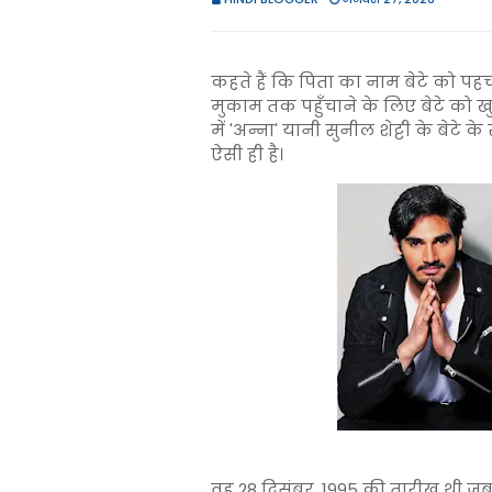
कहते हैं कि पिता का नाम बेटे को प
मुकाम तक पहुँचाने के लिए बेटे को ख
में 'अन्ना' यानी सुनील शेट्टी के बेटे के
ऐसी ही है।
वह 28 दिसंबर, 1995 की तारीख थी जब म