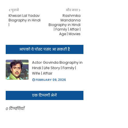
पुराने
और नया
Khesari Lal Yadav
Rashmika
Biography in Hindi
Mandanna
|
Biography in Hindi
| Family | Affair |
Age | Movies
आपको ये पोस्ट पसंद आ सकती हैं
Actor Govinda Biography in
Hindi | Life Story | Family |
Wife | Affair
FEBRUARY 09, 2026
एक टिप्पणी भेजें
0 टिप्पणियाँ