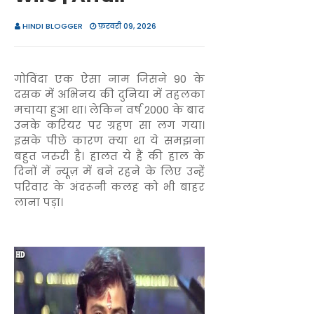
HINDI BLOGGER
फ़रवरी 09, 2026
गोविंदा एक ऐसा नाम जिसने 90 के
दसक में अभिनय की दुनिया में तहलका
मचाया हुआ था। लेकिन वर्ष 2000 के बाद
उनके करियर पर ग्रहण सा लग गया।
इसके पीछे कारण क्या था ये समझना
बहुत जरुरी है। हालत ये हैं की हाल के
दिनों में न्यूज़ में बने रहने के लिए उन्हें
परिवार के अंदरूनी कलह को भी बाहर
लाना पड़ा।